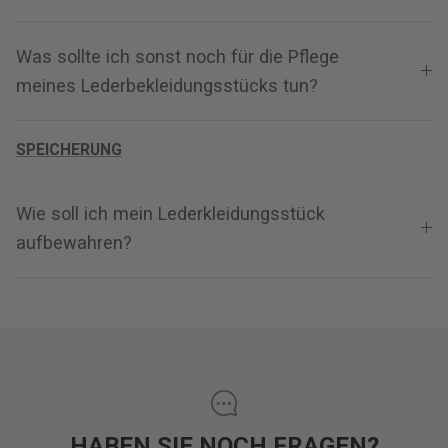
Was sollte ich sonst noch für die Pflege
meines Lederbekleidungsstücks tun?
SPEICHERUNG
Wie soll ich mein Lederkleidungsstück
aufbewahren?
HABEN SIE NOCH FRAGEN?