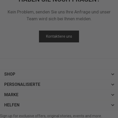
Kein Problem, senden Sie uns Ihre Anfrage und unser
Team wird sich bei Ihnen melden.
Kontaktiere uns
SHOP
PERSONALISIERTE
MARKE
HELFEN
Sign up for exclusive offers, original stories, events and more.