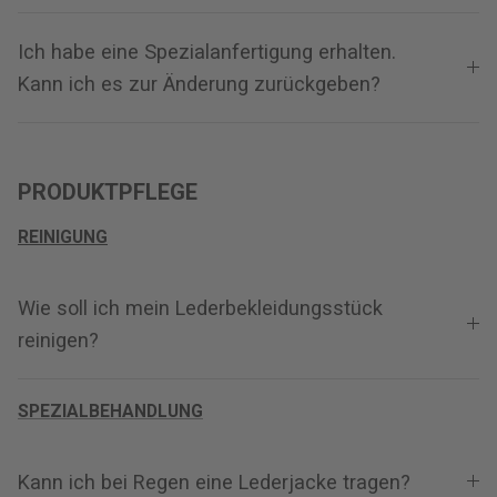
Ich habe eine Spezialanfertigung erhalten.
Kann ich es zur Änderung zurückgeben?
PRODUKTPFLEGE
REINIGUNG
Wie soll ich mein Lederbekleidungsstück
reinigen?
SPEZIALBEHANDLUNG
Kann ich bei Regen eine Lederjacke tragen?