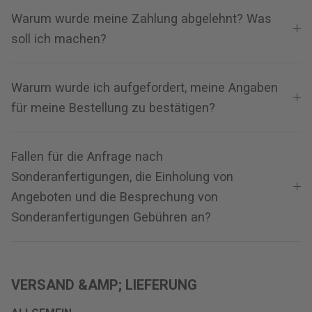
Warum wurde meine Zahlung abgelehnt? Was
soll ich machen?
Warum wurde ich aufgefordert, meine Angaben
für meine Bestellung zu bestätigen?
Fallen für die Anfrage nach
Sonderanfertigungen, die Einholung von
Angeboten und die Besprechung von
Sonderanfertigungen Gebühren an?
VERSAND &AMP; LIEFERUNG