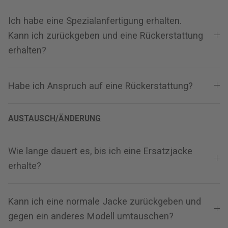
Ich habe eine Spezialanfertigung erhalten.
Kann ich zurückgeben und eine Rückerstattung
erhalten?
Habe ich Anspruch auf eine Rückerstattung?
AUSTAUSCH/ÄNDERUNG
Wie lange dauert es, bis ich eine Ersatzjacke
erhalte?
Kann ich eine normale Jacke zurückgeben und
gegen ein anderes Modell umtauschen?