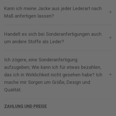
Kann ich meine Jacke aus jeder Lederart nach
Maß anfertigen lassen?
Handelt es sich bei Sonderanfertigungen auch
um andere Stoffe als Leder?
Ich zögere, eine Sonderanfertigung
aufzugeben; Wie kann ich für etwas bezahlen,
das ich in Wirklichkeit nicht gesehen habe? Ich
mache mir Sorgen um Größe, Design und
Qualität.
ZAHLUNG UND PREISE