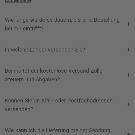
ALLGEMEIN
Wie lange würde es dauern, bis eine Bestellung
bei mir eintrifft?
In welche Länder versenden Sie?
Beinhaltet der kostenlose Versand Zölle,
Steuern und Abgaben?
Können Sie an APO- oder Postfachadressen
versenden?
Wie kann ich die Lieferung meiner Sendung